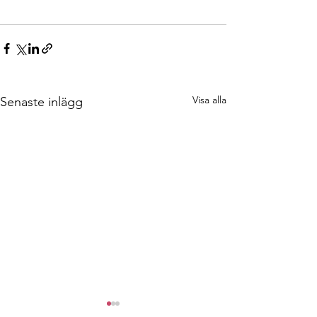
Visa alla
Senaste inlägg