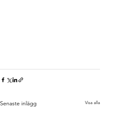
Visa alla
Senaste inlägg