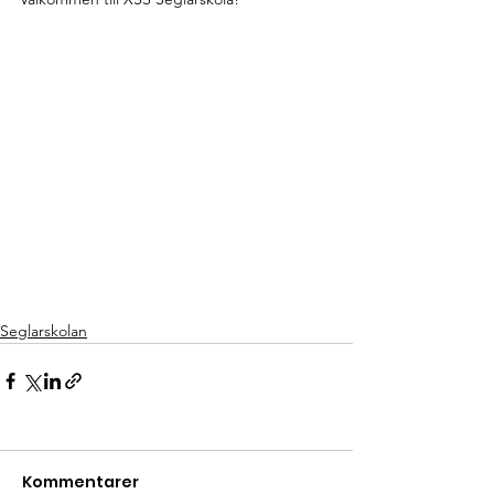
Seglarskolan
Kommentarer