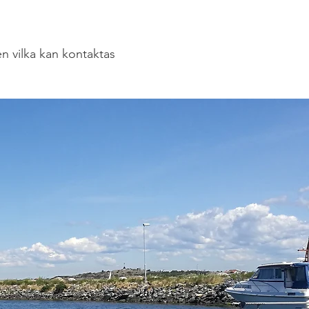
en vilka kan kontaktas