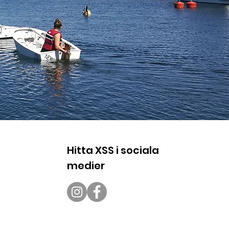
Hitta XSS i sociala
medier