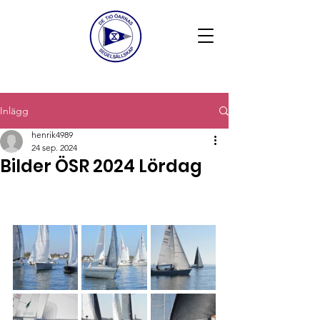
Inlägg
henrik4989
24 sep. 2024
Bilder ÖSR 2024 Lördag