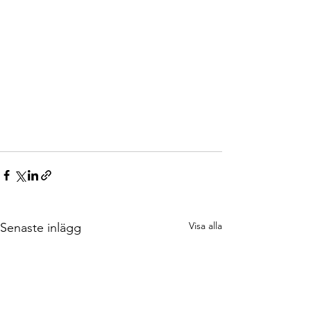
Visa alla
Senaste inlägg